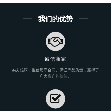
我们的优势
诚信商家
实力雄厚，重信用守合同、保证产品质量，赢得了
广大客户的信任。