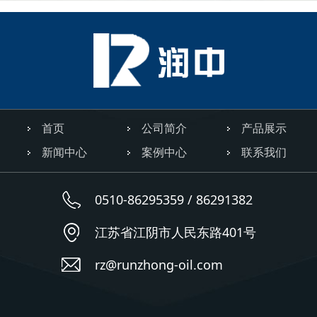
首页
公司简介
产品展示
新闻中心
案例中心
联系我们
0510-86295359 / 86291382
江苏省江阴市人民东路401号
rz@runzhong-oil.com