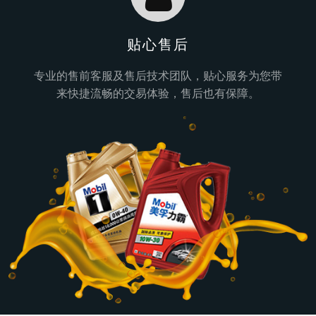
贴心售后
专业的售前客服及售后技术团队，贴心服务为您带
来快捷流畅的交易体验，售后也有保障。