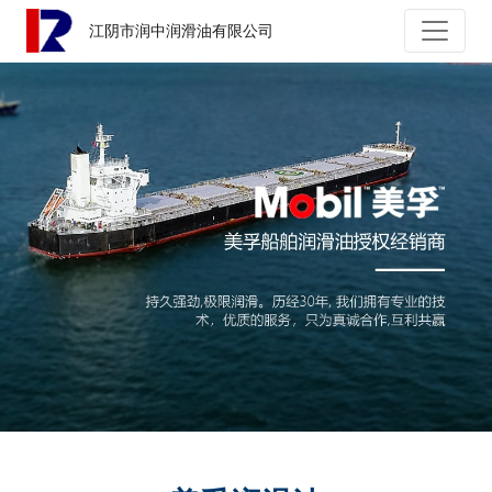
江阴市润中润滑油有限公司