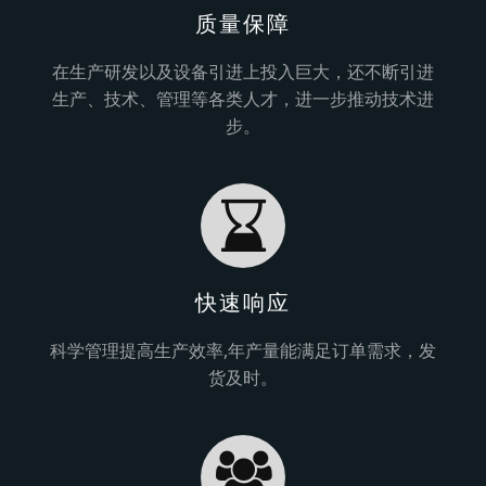
质量保障
在生产研发以及设备引进上投入巨大，还不断引进
生产、技术、管理等各类人才，进一步推动技术进
步。
快速响应
科学管理提高生产效率,年产量能满足订单需求，发
货及时。